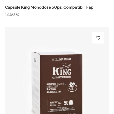
Capsule King Monodose 50pz. Compatibili Fap
18,50 €