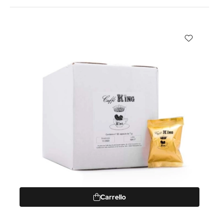
Carrello