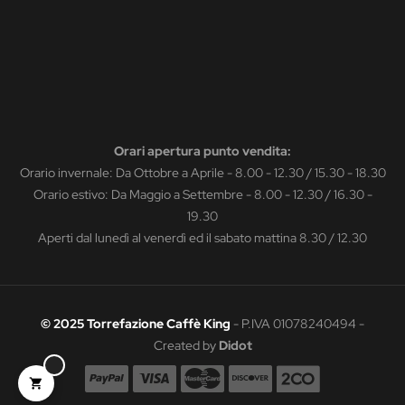
Orari apertura punto vendita:
Orario invernale: Da Ottobre a Aprile - 8.00 - 12.30 / 15.30 - 18.30
Orario estivo: Da Maggio a Settembre - 8.00 - 12.30 / 16.30 -
19.30
Aperti dal lunedì al venerdì ed il sabato mattina 8.30 / 12.30
© 2025 Torrefazione Caffè King
- P.IVA 01078240494 -
Created by
Didot
