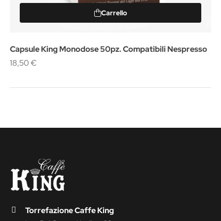
Carrello
Capsule King Monodose 50pz. Compatibili Nespresso
18,50 €
Torrefazione Caffe King