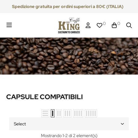
Spedizione gratuita per ordini superiori a 80€ (ITALIA)
0
0
CAPSULE COMPATIBILI
Select
Mostrando 1-2 di 2 element(s)