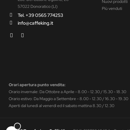
Nuovi prodotti
57022 Donoratico (LI)
Più venduti
Tel. +39 0565 774253
info@caffeking.it
Orari apertura punto vendita:
Orario invernale: Da Ottobre a Aprile - 8.00 - 12.30 / 15.30 - 18.30
Orario estivo: Da Maggio a Settembre - 8.00 - 12.30 / 16.30 - 19.30
Aperti dal lunedì al venerdì ed il sabato mattina 8.30 / 12.30