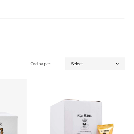
Ordina per:
Select