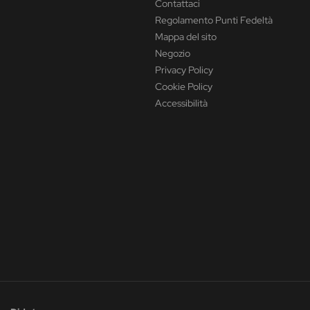
Contattaci
Regolamento Punti Fedeltà
Mappa del sito
Negozio
Privacy Policy
Cookie Policy
Accessibilità