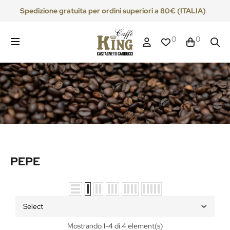
Spedizione gratuita per ordini superiori a 80€ (ITALIA)
0
0
PEPE
Select
Mostrando 1-4 di 4 element(s)