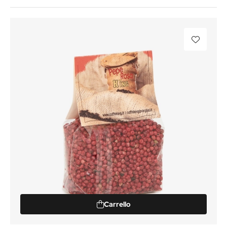
Carrello