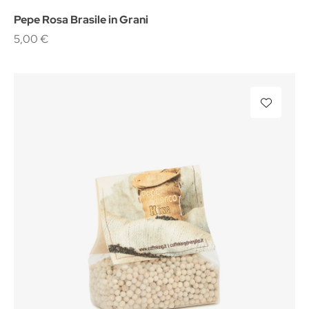
Pepe Rosa Brasile in Grani
5,00 €